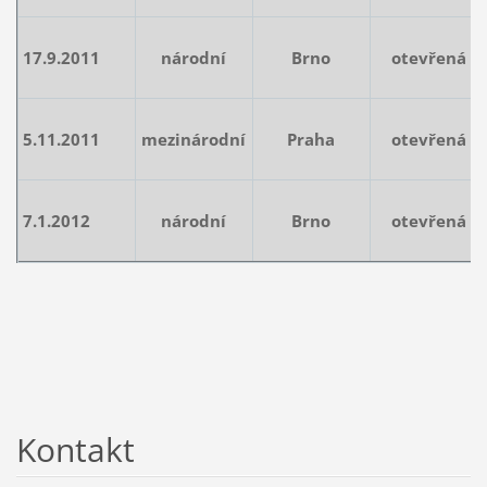
17.9.2011
národní
Brno
otevřená
5.11.2011
mezinárodní
Praha
otevřená
7.1.2012
národní
Brno
otevřená
Kontakt