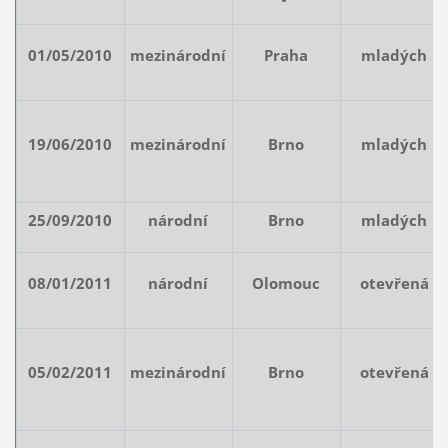
01/05/2010
mezinárodní
Praha
mladých
19/06/2010
mezinárodní
Brno
mladých
25/09/2010
národní
Brno
mladých
08/01/2011
národní
Olomouc
otevřená
05/02/2011
mezinárodní
Brno
otevřená